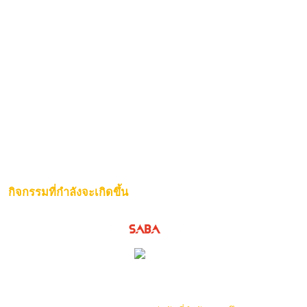
กิจกรรมที่กำลังจะเกิดขึ้น
ไม่มีคู่การแข่งขัน ณ ขณะนี้