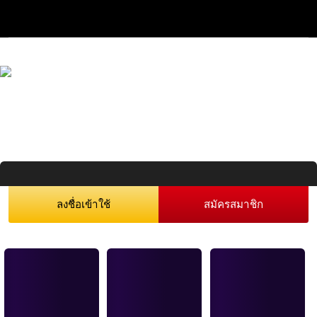
ลงชื่อเข้าใช้
สมัครสมาชิก