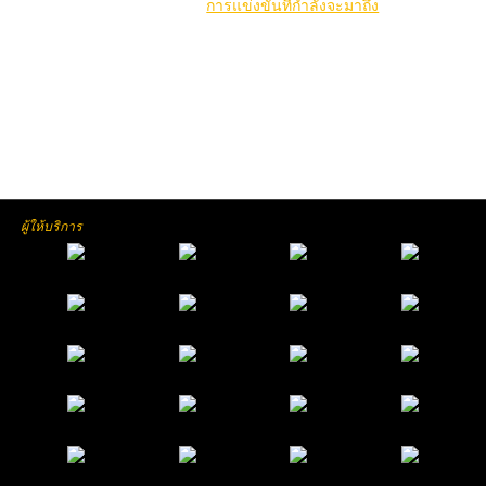
คลิกที่นี่เพื่อดูคู่
การแข่งขันที่กำลังจะมาถึง
ผู้ให้บริการ