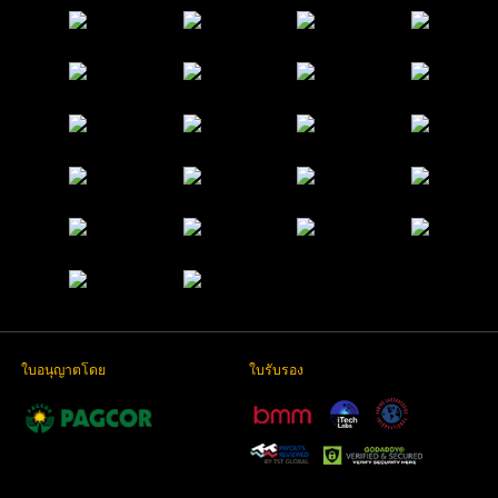
ใบอนุญาตโดย
ใบรับรอง